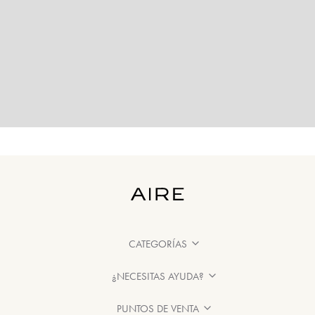
CATEGORÍAS
¿NECESITAS AYUDA?
PUNTOS DE VENTA