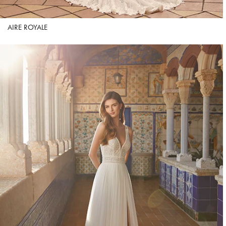
AIRE ROYALE