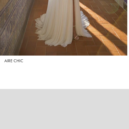
AIRE CHIC