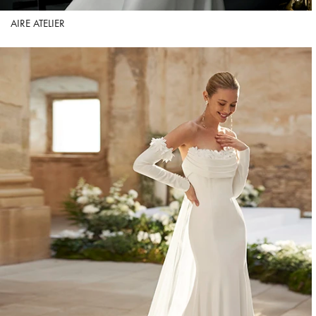
AIRE ATELIER