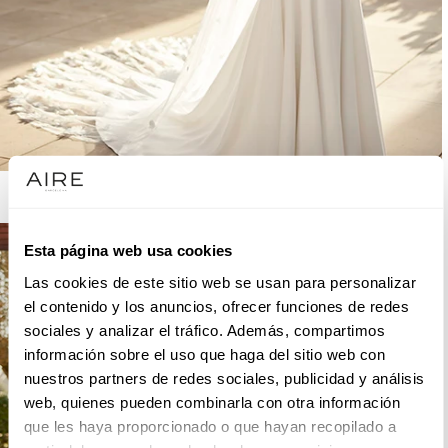
AIRE BARCELONA
Esta página web usa cookies
Las cookies de este sitio web se usan para personalizar
el contenido y los anuncios, ofrecer funciones de redes
sociales y analizar el tráfico. Además, compartimos
información sobre el uso que haga del sitio web con
nuestros partners de redes sociales, publicidad y análisis
web, quienes pueden combinarla con otra información
que les haya proporcionado o que hayan recopilado a