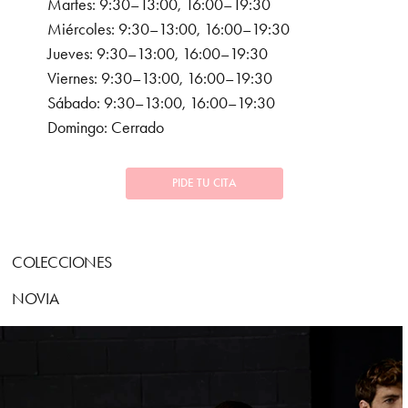
Martes: 9:30–13:00, 16:00–19:30
Miércoles: 9:30–13:00, 16:00–19:30
Jueves: 9:30–13:00, 16:00–19:30
Viernes: 9:30–13:00, 16:00–19:30
Sábado: 9:30–13:00, 16:00–19:30
Domingo: Cerrado
PIDE TU CITA
COLECCIONES
NOVIA