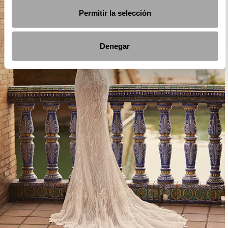
Permitir la selección
Denegar