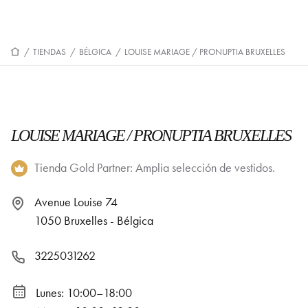
/
TIENDAS
/
BÉLGICA
/
LOUISE MARIAGE / PRONUPTIA BRUXELLES
LOUISE MARIAGE / PRONUPTIA BRUXELLES
Tienda Gold Partner: Amplia selección de vestidos.
Avenue Louise 74
1050 Bruxelles - Bélgica
3225031262
Lunes: 10:00–18:00