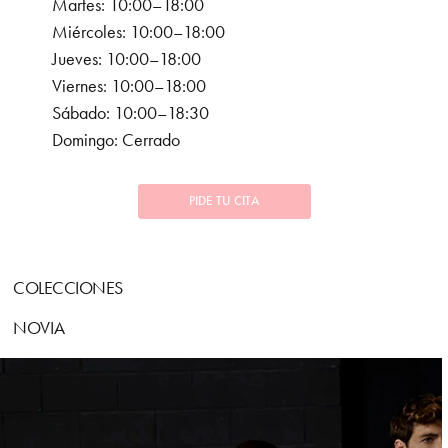
Martes: 10:00–18:00
Miércoles: 10:00–18:00
Jueves: 10:00–18:00
Viernes: 10:00–18:00
Sábado: 10:00–18:30
Domingo: Cerrado
PIDE TU CITA
COLECCIONES
NOVIA