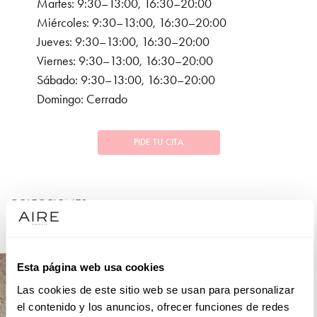
Martes: 9:30–13:00, 16:30–20:00
Miércoles: 9:30–13:00, 16:30–20:00
Jueves: 9:30–13:00, 16:30–20:00
Viernes: 9:30–13:00, 16:30–20:00
Sábado: 9:30–13:00, 16:30–20:00
Domingo: Cerrado
PIDE TU CITA
COLECCIONES
FIESTA
Esta página web usa cookies
Las cookies de este sitio web se usan para personalizar
el contenido y los anuncios, ofrecer funciones de redes