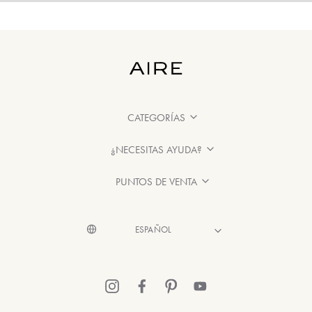
CATEGORÍAS
¿NECESITAS AYUDA?
PUNTOS DE VENTA