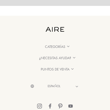
CATEGORÍAS
¿NECESITAS AYUDA?
PUNTOS DE VENTA