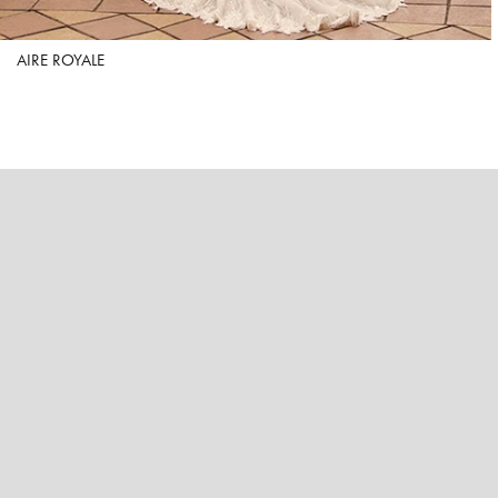
AIRE ROYALE