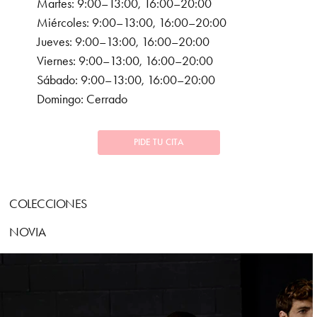
Martes: 9:00–13:00, 16:00–20:00
Miércoles: 9:00–13:00, 16:00–20:00
Jueves: 9:00–13:00, 16:00–20:00
Viernes: 9:00–13:00, 16:00–20:00
Sábado: 9:00–13:00, 16:00–20:00
Domingo: Cerrado
PIDE TU CITA
COLECCIONES
NOVIA