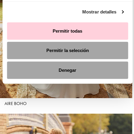
Mostrar detalles
Permitir todas
Permitir la selección
Denegar
AIRE BOHO