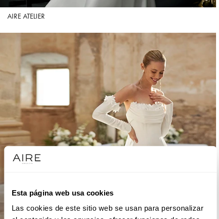
AIRE ATELIER
Esta página web usa cookies
Las cookies de este sitio web se usan para personalizar