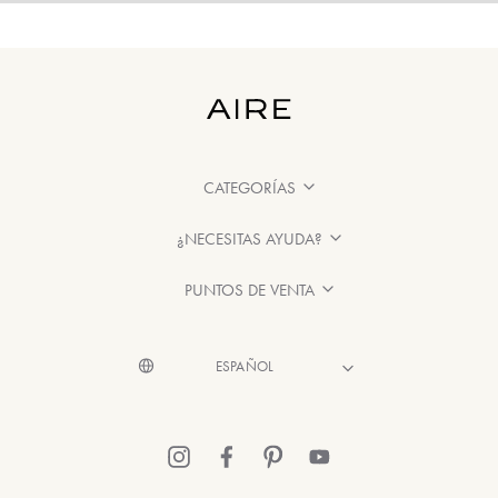
CATEGORÍAS
¿NECESITAS AYUDA?
PUNTOS DE VENTA