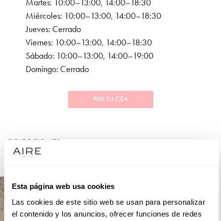
Martes: 10:00–13:00, 14:00–18:30
Miércoles: 10:00–13:00, 14:00–18:30
Jueves: Cerrado
Viernes: 10:00–13:00, 14:00–18:30
Sábado: 10:00–13:00, 14:00–19:00
Domingo: Cerrado
PIDE TU CITA
COLECCIONES
FIESTA
Esta página web usa cookies
Las cookies de este sitio web se usan para personalizar
el contenido y los anuncios, ofrecer funciones de redes