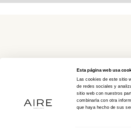
Esta página web usa cook
Las cookies de este sitio 
de redes sociales y analiz
sitio web con nuestros par
combinarla con otra inform
que haya hecho de sus ser