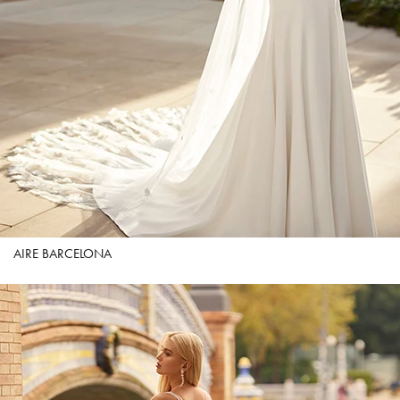
AIRE BARCELONA