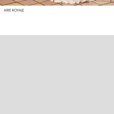
AIRE ROYALE