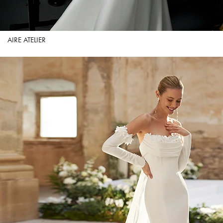
AIRE ATELIER