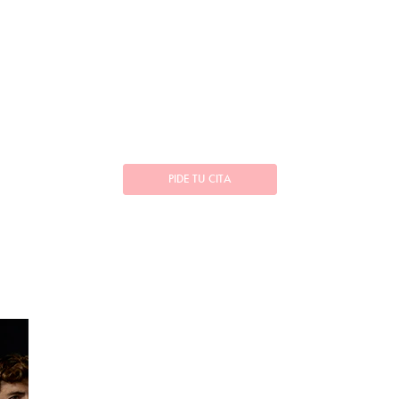
PIDE TU CITA