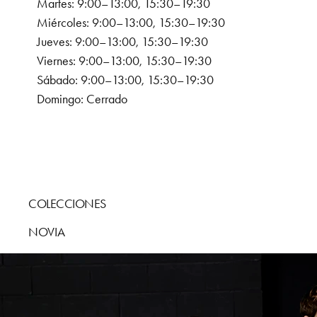
Martes: 9:00–13:00, 15:30–19:30
Miércoles: 9:00–13:00, 15:30–19:30
Jueves: 9:00–13:00, 15:30–19:30
Viernes: 9:00–13:00, 15:30–19:30
Sábado: 9:00–13:00, 15:30–19:30
Domingo: Cerrado
COLECCIONES
NOVIA