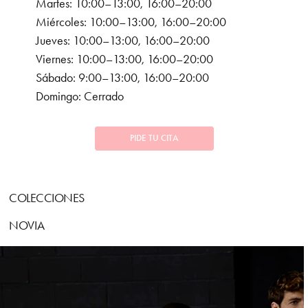
Martes: 10:00–13:00, 16:00–20:00
Miércoles: 10:00–13:00, 16:00–20:00
Jueves: 10:00–13:00, 16:00–20:00
Viernes: 10:00–13:00, 16:00–20:00
Sábado: 9:00–13:00, 16:00–20:00
Domingo: Cerrado
PIDE TU CITA
COLECCIONES
NOVIA