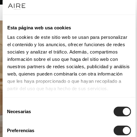
AIRE ATELIER
Esta página web usa cookies
Las cookies de este sitio web se usan para personalizar
el contenido y los anuncios, ofrecer funciones de redes
sociales y analizar el tráfico. Además, compartimos
información sobre el uso que haga del sitio web con
nuestros partners de redes sociales, publicidad y análisis
web, quienes pueden combinarla con otra información
que les haya proporcionado o que hayan recopilado a
partir del uso que haya hecho de sus servicios.
Selección
Necesarias
de
consentimiento
Preferencias