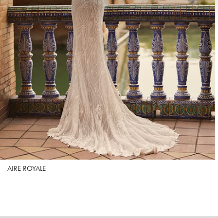
AIRE ROYALE