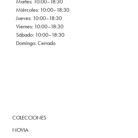
Martes: 10:00–18:30
Miércoles: 10:00–18:30
Jueves: 10:00–18:30
Viernes: 10:00–18:30
Sábado: 10:00–18:30
Domingo: Cerrado
COLECCIONES
NOVIA