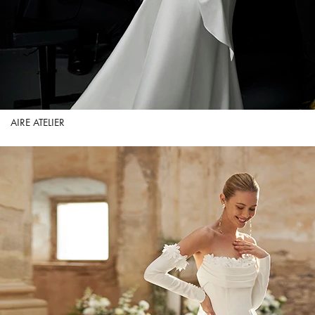
AIRE ATELIER