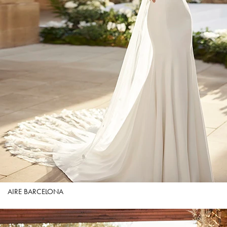
AIRE BARCELONA