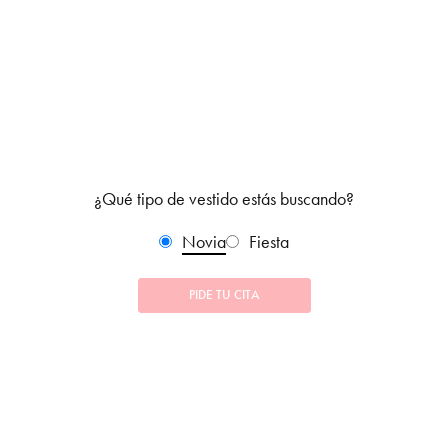
¿Qué tipo de vestido estás buscando?
Novia
Fiesta
PIDE TU CITA