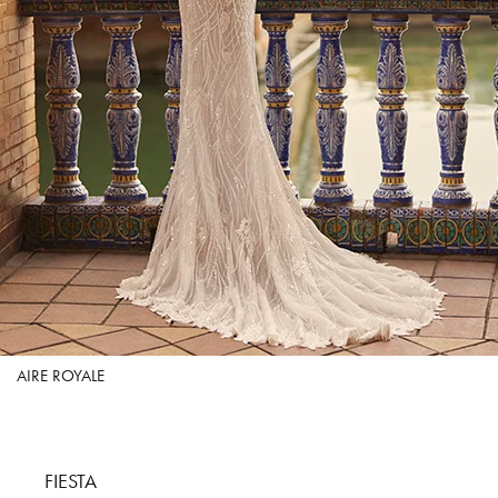
AIRE ROYALE
FIESTA