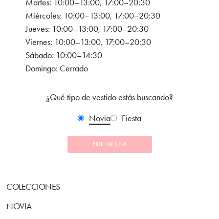
Martes: 10:00–13:00, 17:00–20:30
Miércoles: 10:00–13:00, 17:00–20:30
Jueves: 10:00–13:00, 17:00–20:30
Viernes: 10:00–13:00, 17:00–20:30
Sábado: 10:00–14:30
Domingo: Cerrado
¿Qué tipo de vestido estás buscando?
Novia
Fiesta
PIDE TU CITA
COLECCIONES
NOVIA