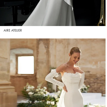
AIRE ATELIER