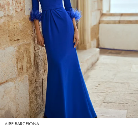
AIRE BARCELONA