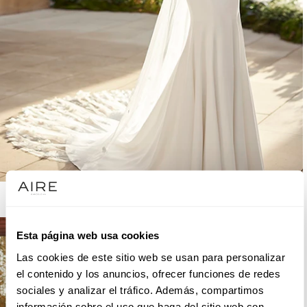
AIRE BARCELONA
Esta página web usa cookies
Las cookies de este sitio web se usan para personalizar
el contenido y los anuncios, ofrecer funciones de redes
sociales y analizar el tráfico. Además, compartimos
información sobre el uso que haga del sitio web con