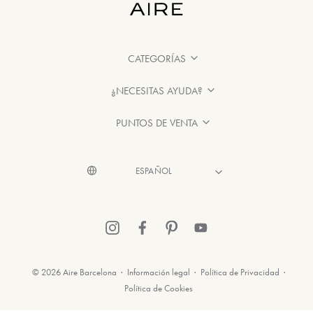
CATEGORÍAS
¿NECESITAS AYUDA?
PUNTOS DE VENTA
© 2026 Aire Barcelona
·
Información legal
·
Política de Privacidad
·
Política de Cookies