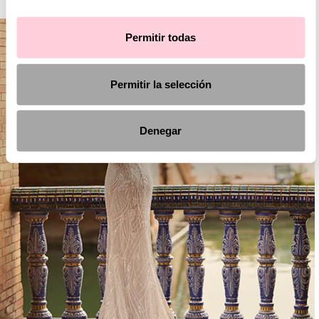
Permitir todas
Permitir la selección
Denegar