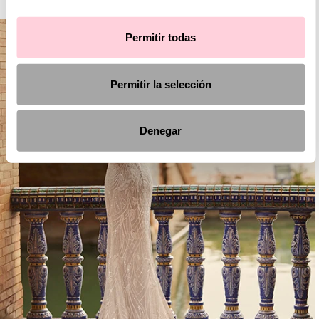
Permitir todas
Permitir la selección
Denegar