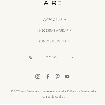
CATEGORÍAS
¿NECESITAS AYUDA?
PUNTOS DE VENTA
© 2026 Aire Barcelona
·
Información legal
·
Política de Privacidad
·
Política de Cookies