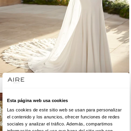
AIRE BARCELONA
Esta página web usa cookies
Las cookies de este sitio web se usan para personalizar
el contenido y los anuncios, ofrecer funciones de redes
sociales y analizar el tráfico. Además, compartimos
información sobre el uso que haga del sitio web con