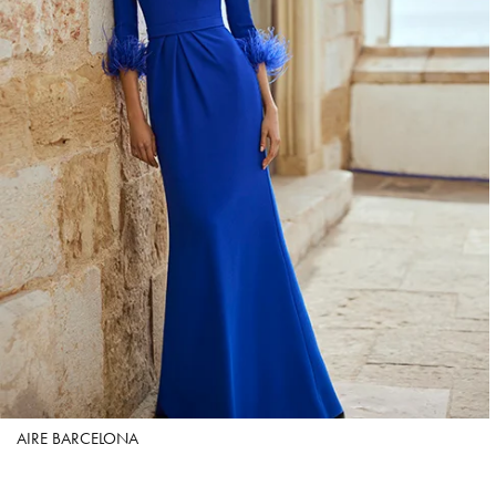
AIRE BARCELONA