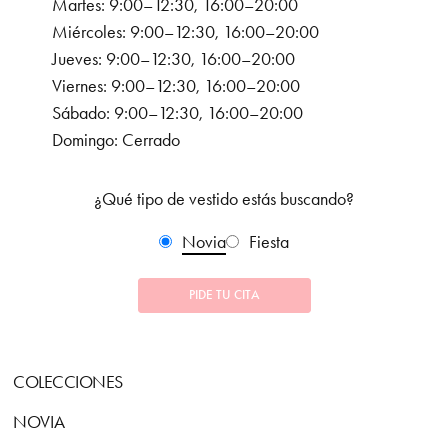
Martes: 9:00–12:30, 16:00–20:00
Miércoles: 9:00–12:30, 16:00–20:00
Jueves: 9:00–12:30, 16:00–20:00
Viernes: 9:00–12:30, 16:00–20:00
Sábado: 9:00–12:30, 16:00–20:00
Domingo: Cerrado
¿Qué tipo de vestido estás buscando?
Novia
Fiesta
PIDE TU CITA
COLECCIONES
NOVIA