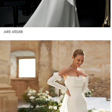
AIRE ATELIER