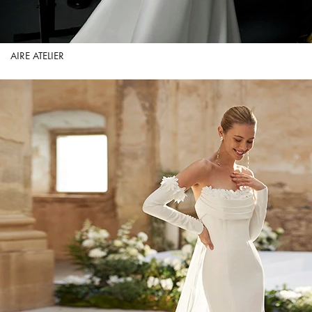
AIRE ATELIER