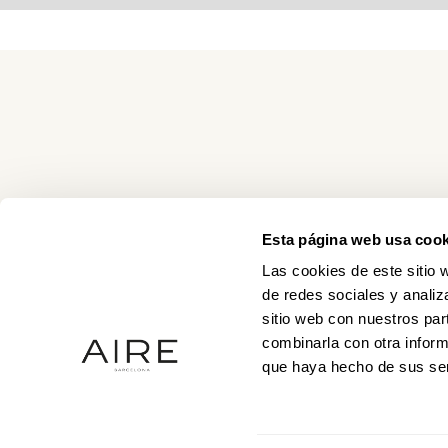
Esta página web usa cook
Las cookies de este sitio 
de redes sociales y analiz
sitio web con nuestros par
combinarla con otra inform
que haya hecho de sus ser