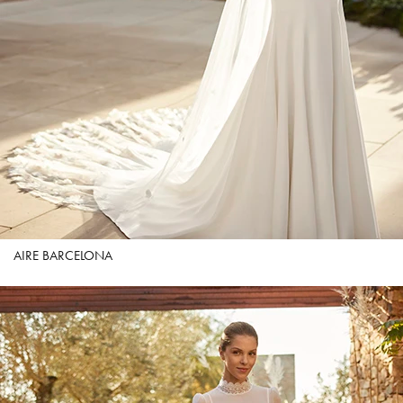
AIRE BARCELONA