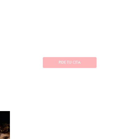
PIDE TU CITA