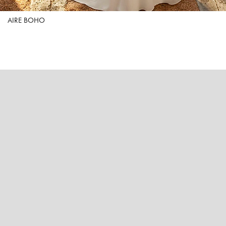
AIRE BOHO