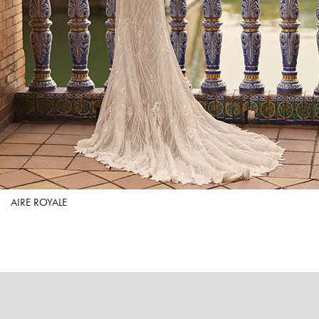
AIRE ROYALE