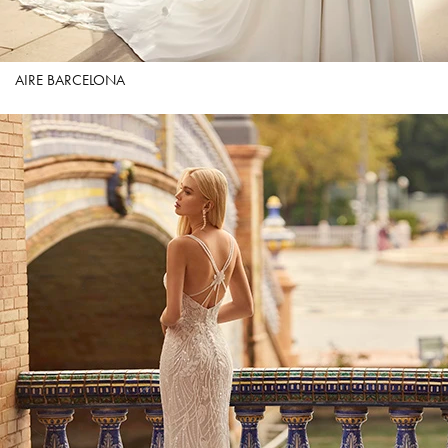
AIRE BARCELONA