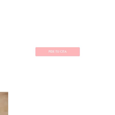
PIDE TU CITA