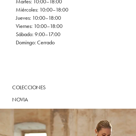
Martes: 10:00–18:00
Miércoles: 10:00–18:00
Jueves: 10:00–18:00
Viernes: 10:00–18:00
Sábado: 9:00–17:00
Domingo: Cerrado
COLECCIONES
NOVIA