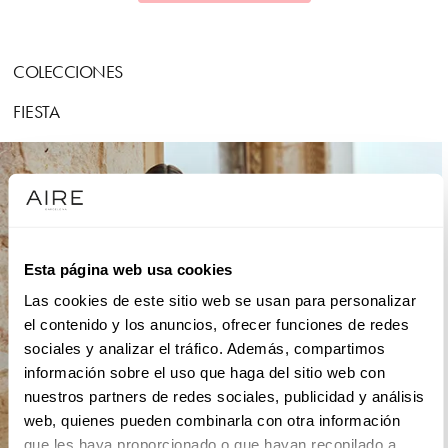
COLECCIONES
FIESTA
Esta página web usa cookies
Las cookies de este sitio web se usan para personalizar
el contenido y los anuncios, ofrecer funciones de redes
sociales y analizar el tráfico. Además, compartimos
información sobre el uso que haga del sitio web con
nuestros partners de redes sociales, publicidad y análisis
web, quienes pueden combinarla con otra información
que les haya proporcionado o que hayan recopilado a