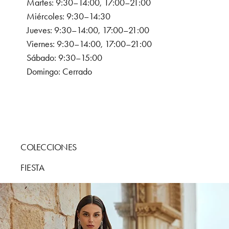
Martes: 9:30–14:00, 17:00–21:00
Miércoles: 9:30–14:30
Jueves: 9:30–14:00, 17:00–21:00
Viernes: 9:30–14:00, 17:00–21:00
Sábado: 9:30–15:00
Domingo: Cerrado
COLECCIONES
FIESTA