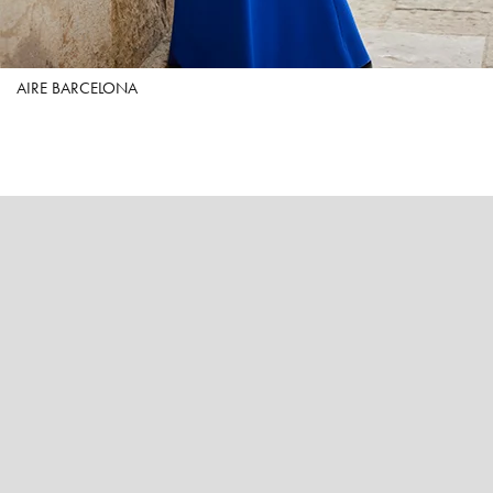
AIRE BARCELONA