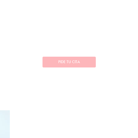
PIDE TU CITA