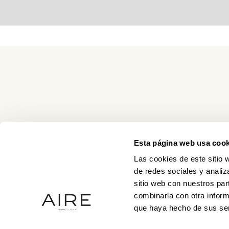
Esta página web usa cook
Las cookies de este sitio 
de redes sociales y analiz
sitio web con nuestros par
combinarla con otra inform
que haya hecho de sus ser