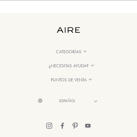
CATEGORÍAS
¿NECESITAS AYUDA?
PUNTOS DE VENTA