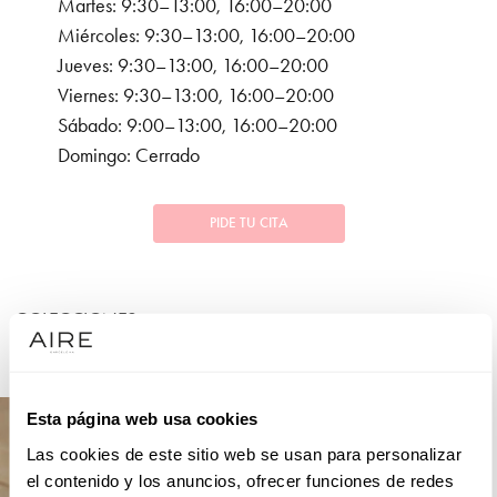
Martes: 9:30–13:00, 16:00–20:00
Miércoles: 9:30–13:00, 16:00–20:00
Jueves: 9:30–13:00, 16:00–20:00
Viernes: 9:30–13:00, 16:00–20:00
Sábado: 9:00–13:00, 16:00–20:00
Domingo: Cerrado
PIDE TU CITA
COLECCIONES
NOVIA
Esta página web usa cookies
Las cookies de este sitio web se usan para personalizar
el contenido y los anuncios, ofrecer funciones de redes