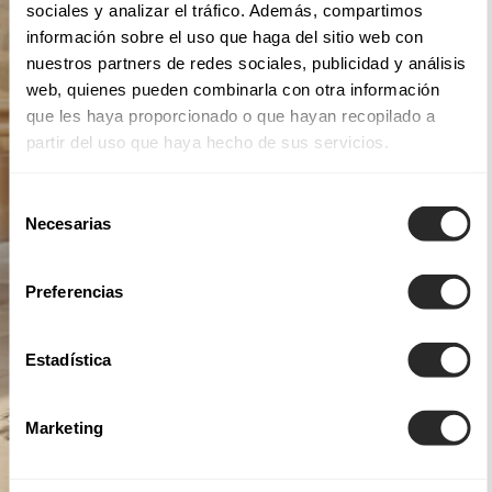
sociales y analizar el tráfico. Además, compartimos
información sobre el uso que haga del sitio web con
nuestros partners de redes sociales, publicidad y análisis
web, quienes pueden combinarla con otra información
que les haya proporcionado o que hayan recopilado a
partir del uso que haya hecho de sus servicios.
Selección
Necesarias
de
consentimiento
Preferencias
Estadística
Marketing