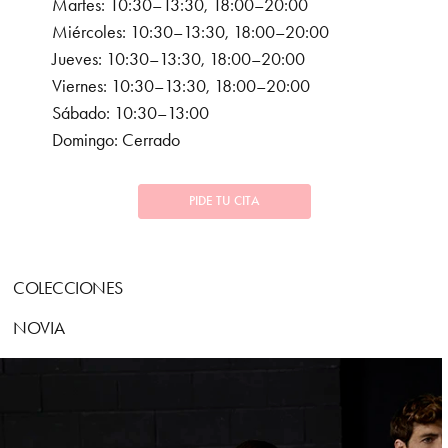
Martes: 10:30–13:30, 18:00–20:00
Miércoles: 10:30–13:30, 18:00–20:00
Jueves: 10:30–13:30, 18:00–20:00
Viernes: 10:30–13:30, 18:00–20:00
Sábado: 10:30–13:00
Domingo: Cerrado
PIDE TU CITA
COLECCIONES
NOVIA