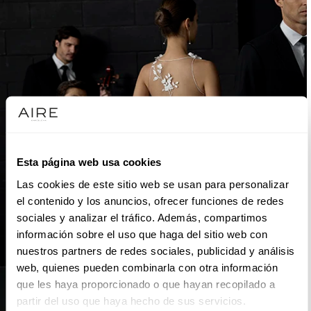
Esta página web usa cookies
Las cookies de este sitio web se usan para personalizar
el contenido y los anuncios, ofrecer funciones de redes
sociales y analizar el tráfico. Además, compartimos
información sobre el uso que haga del sitio web con
nuestros partners de redes sociales, publicidad y análisis
web, quienes pueden combinarla con otra información
que les haya proporcionado o que hayan recopilado a
partir del uso que haya hecho de sus servicios.