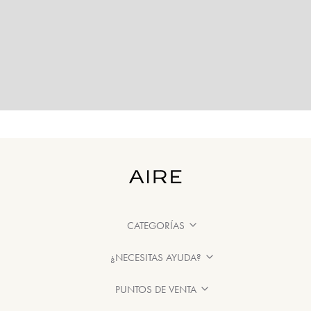
CATEGORÍAS
¿NECESITAS AYUDA?
PUNTOS DE VENTA