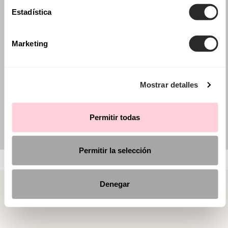
Estadística
Marketing
Mostrar detalles
Permitir todas
Permitir la selección
Denegar