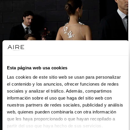
Esta página web usa cookies
Las cookies de este sitio web se usan para personalizar
el contenido y los anuncios, ofrecer funciones de redes
sociales y analizar el tráfico. Además, compartimos
información sobre el uso que haga del sitio web con
nuestros partners de redes sociales, publicidad y análisis
web, quienes pueden combinarla con otra información
que les haya proporcionado o que hayan recopilado a
partir del uso que haya hecho de sus servicios.