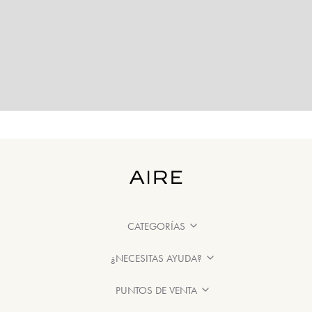
CATEGORÍAS
¿NECESITAS AYUDA?
PUNTOS DE VENTA