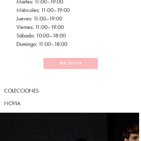
Martes: 11:00–19:00
Miércoles: 11:00–19:00
Jueves: 11:00–19:00
Viernes: 11:00–19:00
Sábado: 10:00–18:00
Domingo: 11:00–18:00
PIDE TU CITA
COLECCIONES
NOVIA