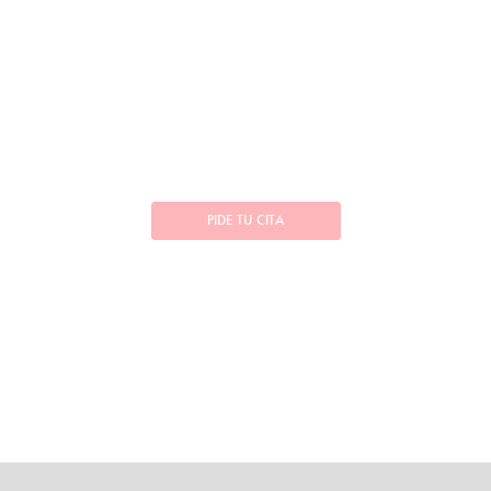
PIDE TU CITA