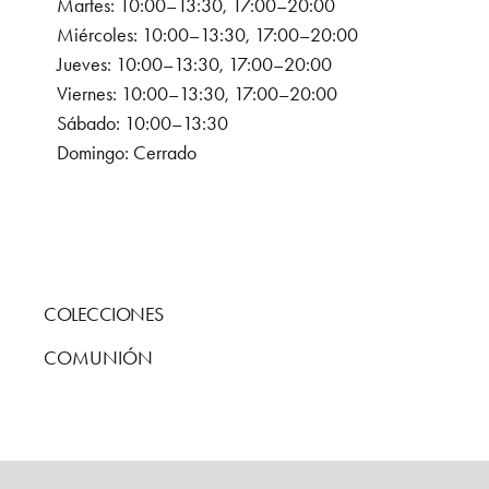
Martes: 10:00–13:30, 17:00–20:00
Miércoles: 10:00–13:30, 17:00–20:00
Jueves: 10:00–13:30, 17:00–20:00
Viernes: 10:00–13:30, 17:00–20:00
Sábado: 10:00–13:30
Domingo: Cerrado
COLECCIONES
COMUNIÓN