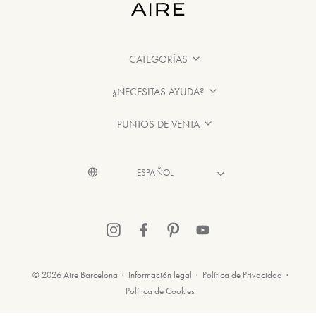
CATEGORÍAS
¿NECESITAS AYUDA?
PUNTOS DE VENTA
© 2026 Aire Barcelona
·
Información legal
·
Política de Privacidad
·
Política de Cookies