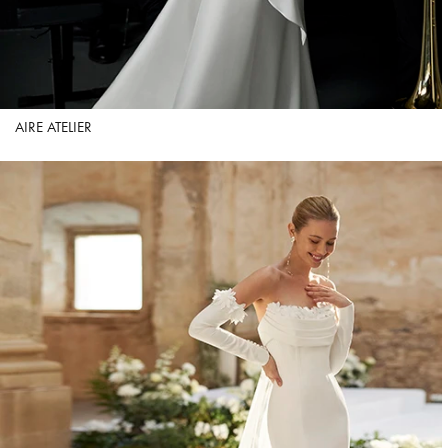
AIRE ATELIER