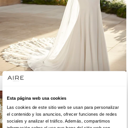
AIRE BARCELONA
Esta página web usa cookies
Las cookies de este sitio web se usan para personalizar
el contenido y los anuncios, ofrecer funciones de redes
sociales y analizar el tráfico. Además, compartimos
información sobre el uso que haga del sitio web con