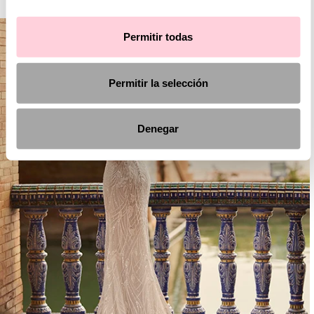
Permitir todas
Permitir la selección
Denegar