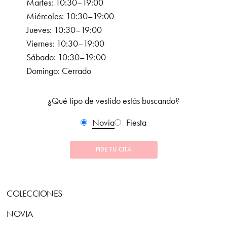
Martes: 10:30–19:00
Miércoles: 10:30–19:00
Jueves: 10:30–19:00
Viernes: 10:30–19:00
Sábado: 10:30–19:00
Domingo: Cerrado
¿Qué tipo de vestido estás buscando?
Novia
Fiesta
PIDE TU CITA
COLECCIONES
NOVIA