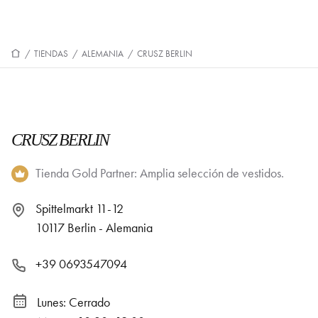
/
TIENDAS
/
ALEMANIA
/
CRUSZ BERLIN
CRUSZ BERLIN
Tienda Gold Partner: Amplia selección de vestidos.
Spittelmarkt 11-12
10117 Berlin - Alemania
+39 0693547094
Lunes: Cerrado