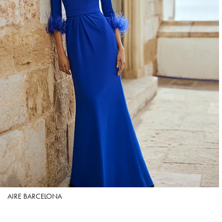
AIRE BARCELONA