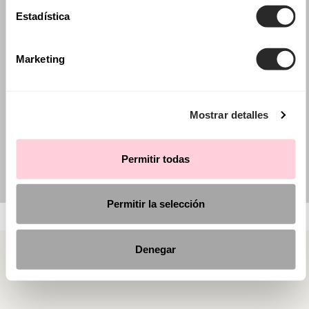
Estadística
Marketing
Mostrar detalles
Permitir todas
Permitir la selección
Denegar