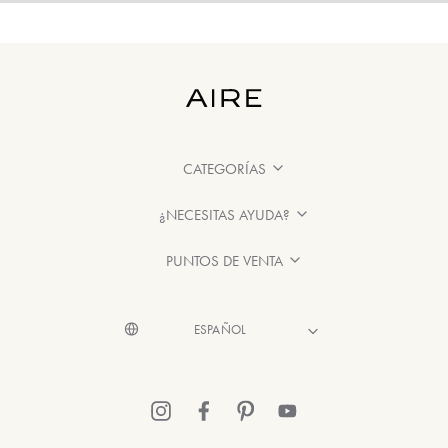
CATEGORÍAS
¿NECESITAS AYUDA?
PUNTOS DE VENTA