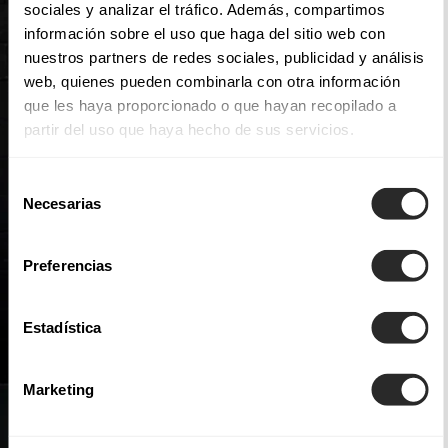
sociales y analizar el tráfico. Además, compartimos
información sobre el uso que haga del sitio web con
nuestros partners de redes sociales, publicidad y análisis
web, quienes pueden combinarla con otra información
que les haya proporcionado o que hayan recopilado a
partir del uso que haya hecho de sus servicios.
Selección
Necesarias
de
consentimiento
Preferencias
Estadística
Marketing