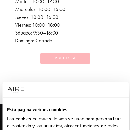
Martes: 10:00–17:30
Miércoles: 10:00–16:00
Jueves: 10:00–16:00
Viernes: 10:00–18:00
Sábado: 9:30–18:00
Domingo: Cerrado
PIDE TU CITA
COLECCIONES
NOVIA
Esta página web usa cookies
Las cookies de este sitio web se usan para personalizar
el contenido y los anuncios, ofrecer funciones de redes