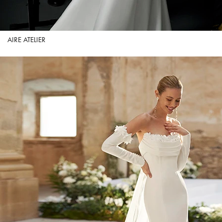
AIRE ATELIER