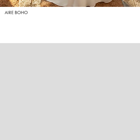
AIRE BOHO