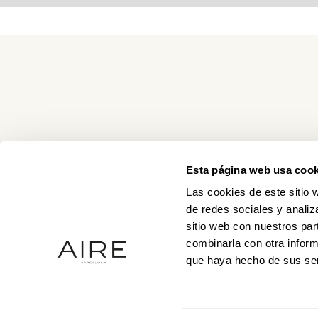
Esta página web usa cook
Las cookies de este sitio 
de redes sociales y analiz
sitio web con nuestros par
combinarla con otra inform
que haya hecho de sus ser