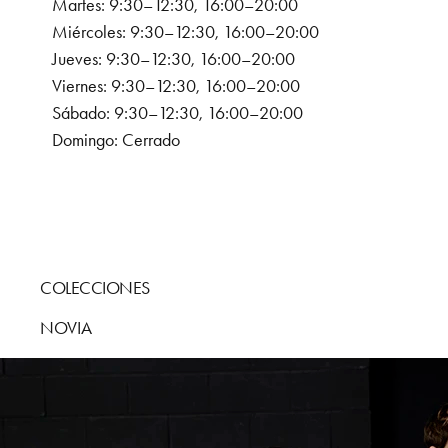
Martes: 9:30–12:30, 16:00–20:00
Miércoles: 9:30–12:30, 16:00–20:00
Jueves: 9:30–12:30, 16:00–20:00
Viernes: 9:30–12:30, 16:00–20:00
Sábado: 9:30–12:30, 16:00–20:00
Domingo: Cerrado
COLECCIONES
NOVIA