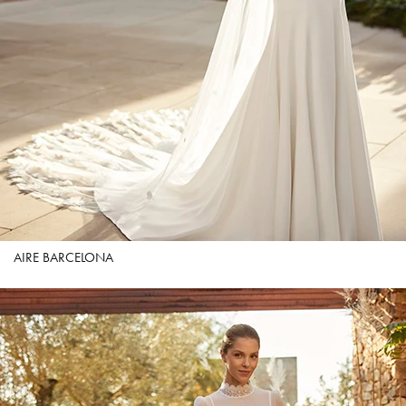
AIRE BARCELONA