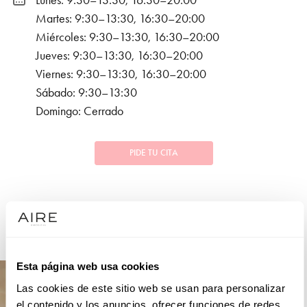
Lunes: 9:30–13:30, 16:30–20:00
Martes: 9:30–13:30, 16:30–20:00
Miércoles: 9:30–13:30, 16:30–20:00
Jueves: 9:30–13:30, 16:30–20:00
Viernes: 9:30–13:30, 16:30–20:00
Sábado: 9:30–13:30
Domingo: Cerrado
PIDE TU CITA
COLECCIONES
NOVIA
Esta página web usa cookies
Las cookies de este sitio web se usan para personalizar
el contenido y los anuncios, ofrecer funciones de redes