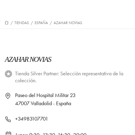
/
TIENDAS
/
ESPAÑA
/
AZAHAR NOVIAS
AZAHAR NOVIAS
Tienda Silver Partner: Selección representativa de la
colección.
Paseo del Hospital Militar 23
47007 Valladolid - España
+34983107701