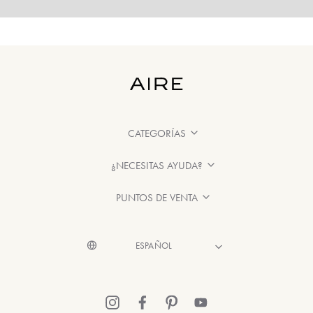
CATEGORÍAS
¿NECESITAS AYUDA?
PUNTOS DE VENTA