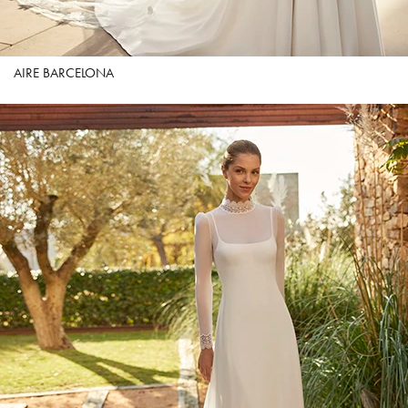
AIRE BARCELONA