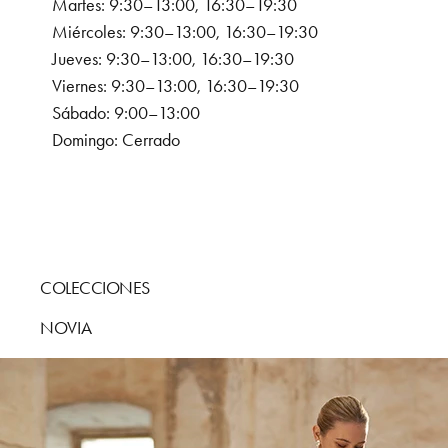
Martes: 9:30–13:00, 16:30–19:30
Miércoles: 9:30–13:00, 16:30–19:30
Jueves: 9:30–13:00, 16:30–19:30
Viernes: 9:30–13:00, 16:30–19:30
Sábado: 9:00–13:00
Domingo: Cerrado
COLECCIONES
NOVIA