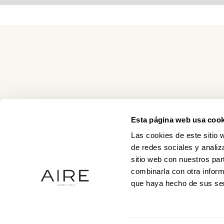
Esta página web usa cook
Las cookies de este sitio 
de redes sociales y analiz
sitio web con nuestros par
combinarla con otra inform
que haya hecho de sus ser