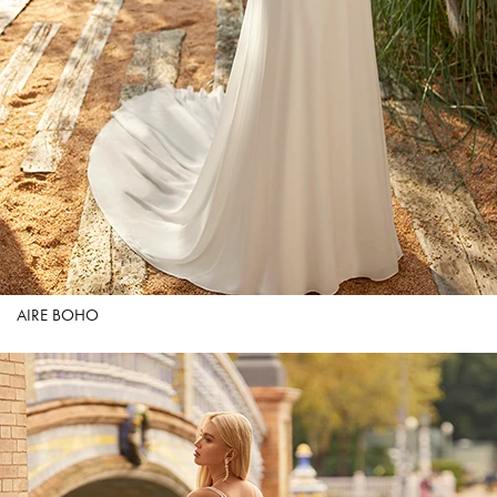
AIRE BOHO