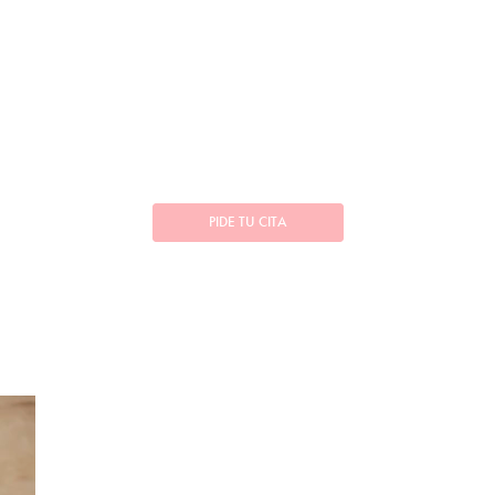
PIDE TU CITA