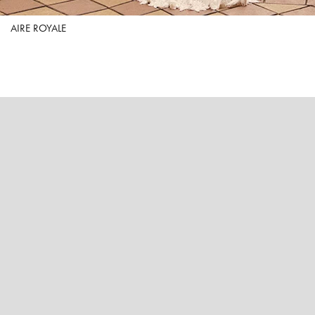
AIRE ROYALE