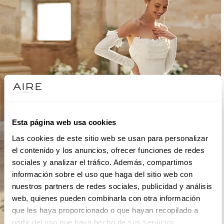
Esta página web usa cookies
Las cookies de este sitio web se usan para personalizar
el contenido y los anuncios, ofrecer funciones de redes
sociales y analizar el tráfico. Además, compartimos
información sobre el uso que haga del sitio web con
nuestros partners de redes sociales, publicidad y análisis
web, quienes pueden combinarla con otra información
que les haya proporcionado o que hayan recopilado a
partir del uso que haya hecho de sus servicios.