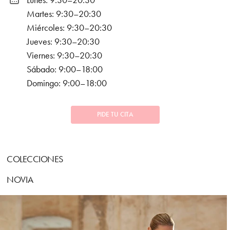
Lunes: 9:30–20:30
Martes: 9:30–20:30
Miércoles: 9:30–20:30
Jueves: 9:30–20:30
Viernes: 9:30–20:30
Sábado: 9:00–18:00
Domingo: 9:00–18:00
PIDE TU CITA
COLECCIONES
NOVIA