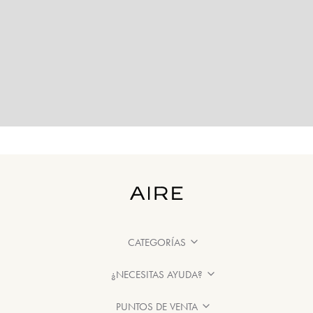
CATEGORÍAS
¿NECESITAS AYUDA?
PUNTOS DE VENTA