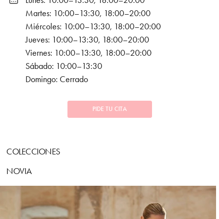
Lunes: 10:00–13:30, 18:00–20:00
Martes: 10:00–13:30, 18:00–20:00
Miércoles: 10:00–13:30, 18:00–20:00
Jueves: 10:00–13:30, 18:00–20:00
Viernes: 10:00–13:30, 18:00–20:00
Sábado: 10:00–13:30
Domingo: Cerrado
PIDE TU CITA
COLECCIONES
NOVIA