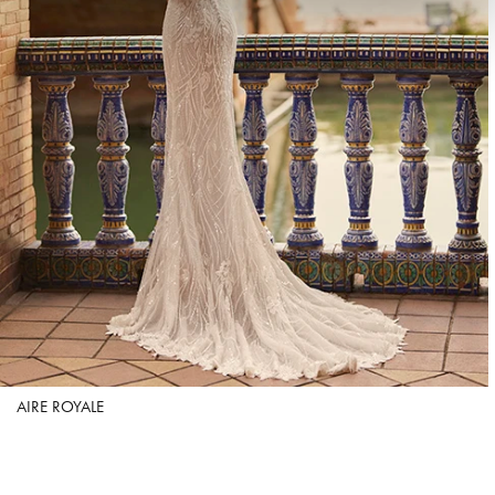
AIRE ROYALE