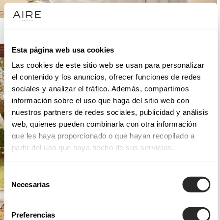
AIRE BARCELONA
Esta página web usa cookies
Las cookies de este sitio web se usan para personalizar
el contenido y los anuncios, ofrecer funciones de redes
sociales y analizar el tráfico. Además, compartimos
información sobre el uso que haga del sitio web con
nuestros partners de redes sociales, publicidad y análisis
web, quienes pueden combinarla con otra información
que les haya proporcionado o que hayan recopilado a
partir del uso que haya hecho de sus servicios.
Selección
Necesarias
de
consentimiento
Preferencias