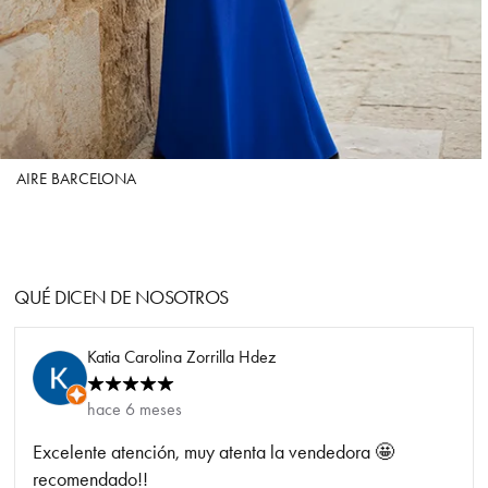
AIRE BARCELONA
QUÉ DICEN DE NOSOTROS
Katia Carolina Zorrilla Hdez
hace 6 meses
Excelente atención, muy atenta la vendedora 🤩
recomendado!!