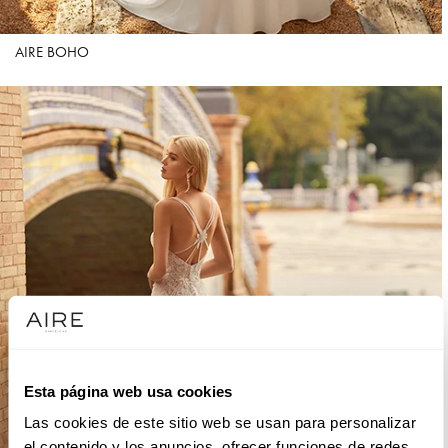
AIRE BOHO
Esta página web usa cookies
Las cookies de este sitio web se usan para personalizar
el contenido y los anuncios, ofrecer funciones de redes