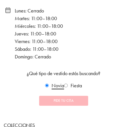
Lunes: Cerrado
Martes: 11:00–18:00
Miércoles: 11:00–18:00
Jueves: 11:00–18:00
Viernes: 11:00–18:00
Sábado: 11:00–18:00
Domingo: Cerrado
¿Qué tipo de vestido estás buscando?
Novia
Fiesta
PIDE TU CITA
COLECCIONES