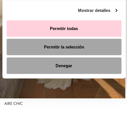
Mostrar detalles
Permitir todas
Permitir la selección
Denegar
AIRE CHIC