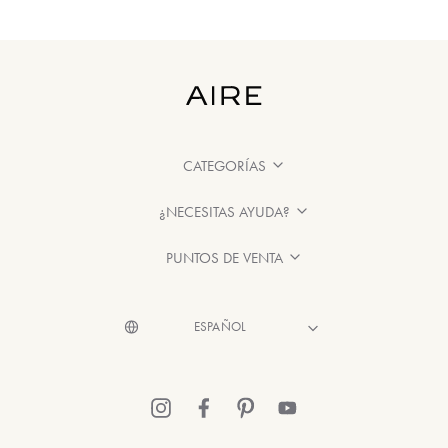
CATEGORÍAS
¿NECESITAS AYUDA?
PUNTOS DE VENTA