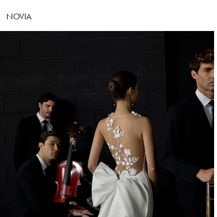
NOVIA