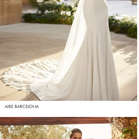
AIRE BARCELONA