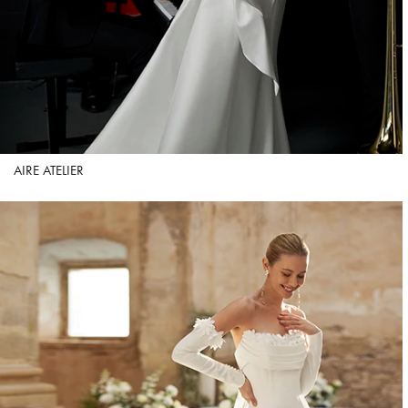
AIRE ATELIER