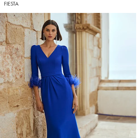
FIESTA