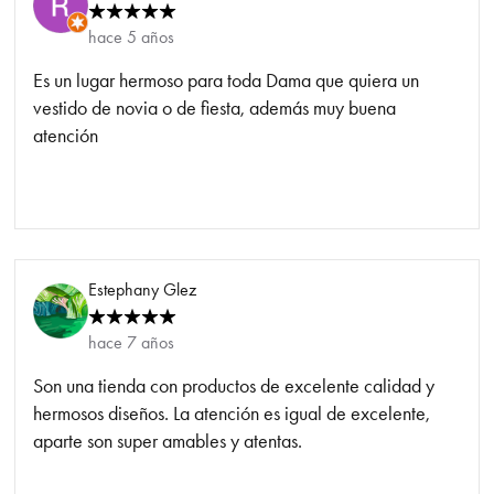
hace 5 años
Es un lugar hermoso para toda Dama que quiera un
vestido de novia o de fiesta, además muy buena
atención
Estephany Glez
hace 7 años
Son una tienda con productos de excelente calidad y
hermosos diseños. La atención es igual de excelente,
aparte son super amables y atentas.