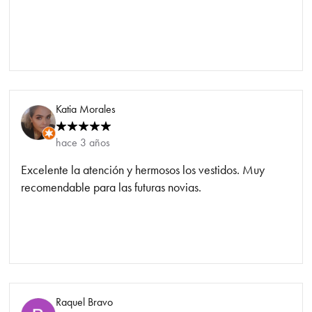
Katia Morales
hace 3 años
Excelente la atención y hermosos los vestidos. Muy
recomendable para las futuras novias.
Raquel Bravo