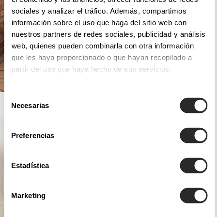
sociales y analizar el tráfico. Además, compartimos
información sobre el uso que haga del sitio web con
nuestros partners de redes sociales, publicidad y análisis
web, quienes pueden combinarla con otra información
que les haya proporcionado o que hayan recopilado a
partir del uso que haya hecho de sus servicios.
Selección
AIRE ROYALE
Necesarias
de
consentimiento
Preferencias
Estadística
Marketing