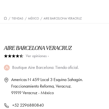
/
TIENDAS
/
MÉXICO
/
AIRE BARCELONA VERACRUZ
AIRE BARCELONA VERACRUZ
Ver opiniones ›
Boutique Aire Barcelona: Tienda oficial.
Americas N 459 Local 3 Esquina Sahagún.
Fraccionamiento Reforma, Veracruz.
91919 Veracruz - México
+52 2296880840