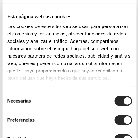
Esta página web usa cookies
Las cookies de este sitio web se usan para personalizar
el contenido y los anuncios, ofrecer funciones de redes
sociales y analizar el tráfico. Además, compartimos
información sobre el uso que haga del sitio web con
nuestros partners de redes sociales, publicidad y análisis
web, quienes pueden combinarla con otra información
que les haya proporcionado o que hayan recopilado a
partir del uso que haya hecho de sus servicios.
Selección
Necesarias
de
consentimiento
Preferencias