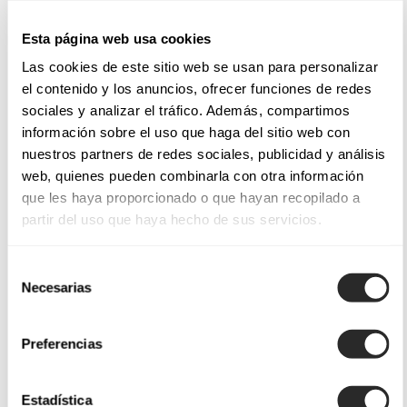
Esta página web usa cookies
Las cookies de este sitio web se usan para personalizar
el contenido y los anuncios, ofrecer funciones de redes
sociales y analizar el tráfico. Además, compartimos
información sobre el uso que haga del sitio web con
nuestros partners de redes sociales, publicidad y análisis
web, quienes pueden combinarla con otra información
que les haya proporcionado o que hayan recopilado a
partir del uso que haya hecho de sus servicios.
Selección
Necesarias
de
consentimiento
Preferencias
Estadística