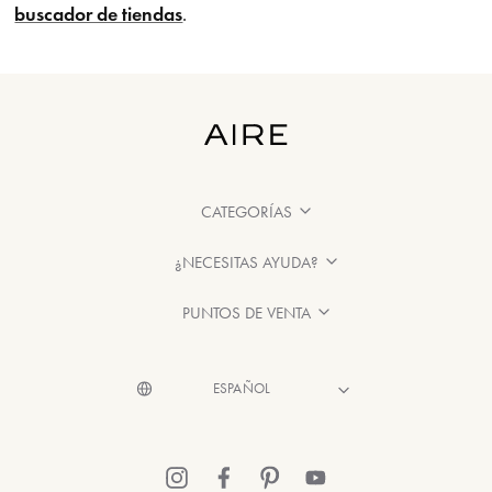
buscador de tiendas
.
CATEGORÍAS
¿NECESITAS AYUDA?
PUNTOS DE VENTA