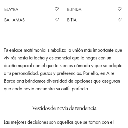
BLAYRA
BLINDA
BAHAMAS
BITIA
Tu enlace matrimonial simboliza la unión más importante que
vivirás hasta la fecha y es esencial que lo hagas con un
diseño nupcial con el que te sientas cómoda y que se adapte
a tu personalidad, gustos y preferencias. Por ello, en Aire
Barcelona brindamos diversidad de opciones que aseguran
que cada novia encuentre su outfit perfecto.
Vestidos de novia de tendencia
Las mejores decisiones son aquellas que se toman con el