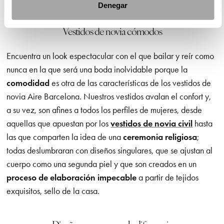
Denegar
Vestidos de novia cómodos
Encuentra un look espectacular con el que bailar y reír como
nunca en la que será una boda inolvidable porque la
comodidad
es otra de las características de los vestidos de
novia Aire Barcelona. Nuestros vestidos avalan el confort y,
a su vez, son afines a todos los perfiles de mujeres, desde
aquellas que apuestan por los
vestidos de novia civil
hasta
las que comparten la idea de una
ceremonia religiosa
;
todas deslumbraran con diseños singulares, que se ajustan al
cuerpo como una segunda piel y que son creados en un
proceso de elaboración impecable
a partir de tejidos
exquisitos, sello de la casa.