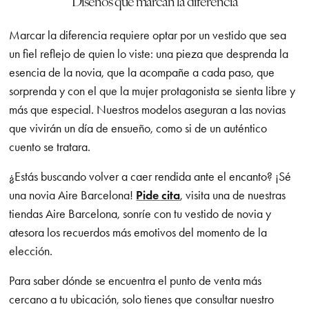
Diseños que marcan la diferencia
Marcar la diferencia requiere optar por un vestido que sea
un fiel reflejo de quien lo viste: una pieza que desprenda la
esencia de la novia, que la acompañe a cada paso, que
sorprenda y con el que la mujer protagonista se sienta libre y
más que especial. Nuestros modelos aseguran a las novias
que vivirán un día de ensueño, como si de un auténtico
cuento se tratara.
¿Estás buscando volver a caer rendida ante el encanto? ¡Sé
una novia Aire Barcelona!
Pide cita
, visita una de nuestras
tiendas Aire Barcelona, sonríe con tu vestido de novia y
atesora los recuerdos más emotivos del momento de la
elección.
Para saber dónde se encuentra el punto de venta más
cercano a tu ubicación, solo tienes que consultar nuestro