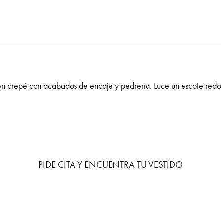
 en crepé con acabados de encaje y pedrería. Luce un escote redo
PIDE CITA Y ENCUENTRA TU VESTIDO