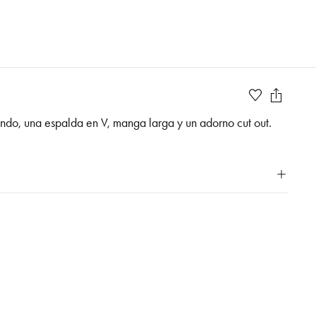
ndo, una espalda en V, manga larga y un adorno cut out.