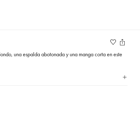
redondo, una espalda abotonada y una manga corta en este