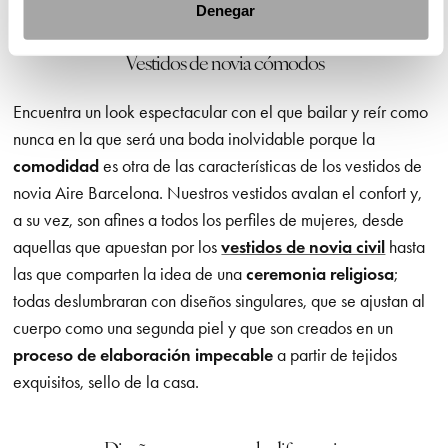
Denegar
Vestidos de novia cómodos
Encuentra un look espectacular con el que bailar y reír como
nunca en la que será una boda inolvidable porque la
comodidad
es otra de las características de los vestidos de
novia Aire Barcelona. Nuestros vestidos avalan el confort y,
a su vez, son afines a todos los perfiles de mujeres, desde
aquellas que apuestan por los
vestidos de novia civil
hasta
las que comparten la idea de una
ceremonia religiosa
;
todas deslumbraran con diseños singulares, que se ajustan al
cuerpo como una segunda piel y que son creados en un
proceso de elaboración impecable
a partir de tejidos
exquisitos, sello de la casa.