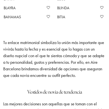
BLAYRA
BLINDA
BAHAMAS
BITIA
Tu enlace matrimonial simboliza la unión más importante que
vivirás hasta la fecha y es esencial que lo hagas con un
diseño nupcial con el que te sientas cómoda y que se adapte
a tu personalidad, gustos y preferencias. Por ello, en Aire
Barcelona brindamos diversidad de opciones que aseguran
que cada novia encuentre su outfit perfecto.
Vestidos de novia de tendencia
Las mejores decisiones son aquellas que se toman con el