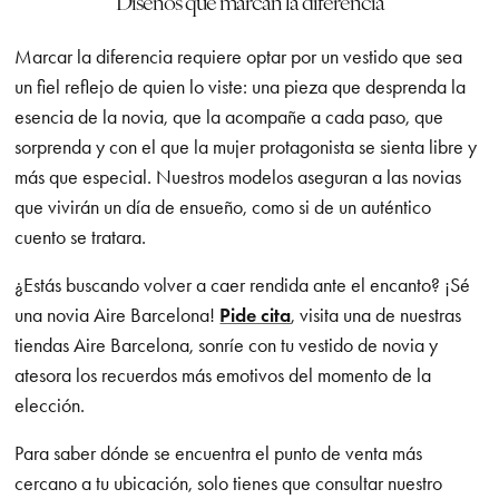
Diseños que marcan la diferencia
Marcar la diferencia requiere optar por un vestido que sea
un fiel reflejo de quien lo viste: una pieza que desprenda la
esencia de la novia, que la acompañe a cada paso, que
sorprenda y con el que la mujer protagonista se sienta libre y
más que especial. Nuestros modelos aseguran a las novias
que vivirán un día de ensueño, como si de un auténtico
cuento se tratara.
¿Estás buscando volver a caer rendida ante el encanto? ¡Sé
una novia Aire Barcelona!
Pide cita
, visita una de nuestras
tiendas Aire Barcelona, sonríe con tu vestido de novia y
atesora los recuerdos más emotivos del momento de la
elección.
Para saber dónde se encuentra el punto de venta más
cercano a tu ubicación, solo tienes que consultar nuestro