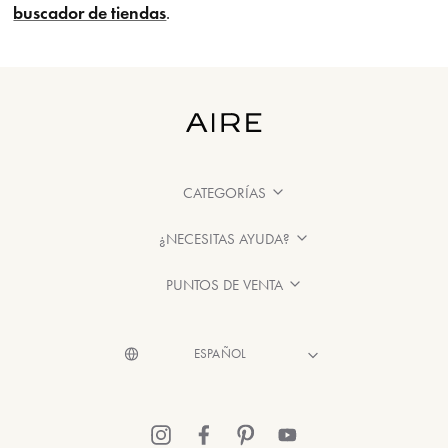
buscador de tiendas
.
CATEGORÍAS
¿NECESITAS AYUDA?
PUNTOS DE VENTA