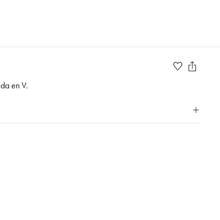
lda en V.