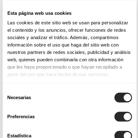
Esta página web usa cookies
Las cookies de este sitio web se usan para personalizar
el contenido y los anuncios, ofrecer funciones de redes
sociales y analizar el tráfico. Además, compartimos
información sobre el uso que haga del sitio web con
nuestros partners de redes sociales, publicidad y análisis
web, quienes pueden combinarla con otra información
que les haya proporcionado o que hayan recopilado a
partir del uso que haya hecho de sus servicios.
Selección
Necesarias
de
consentimiento
Preferencias
Estadística