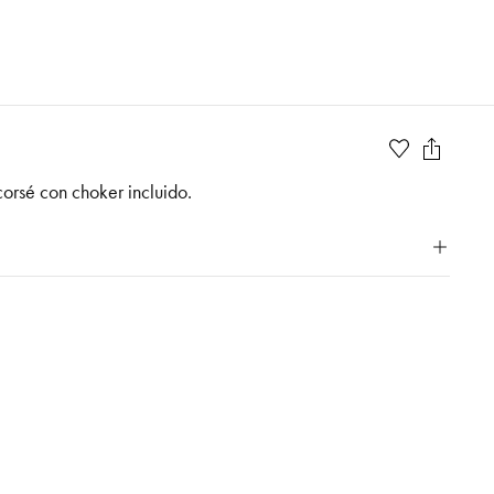
orsé con choker incluido.