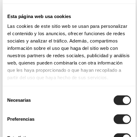
Esta página web usa cookies
Las cookies de este sitio web se usan para personalizar
el contenido y los anuncios, ofrecer funciones de redes
sociales y analizar el tráfico. Además, compartimos
información sobre el uso que haga del sitio web con
nuestros partners de redes sociales, publicidad y análisis
web, quienes pueden combinarla con otra información
que les haya proporcionado o que hayan recopilado a
partir del uso que haya hecho de sus servicios.
Selección
Necesarias
de
consentimiento
Preferencias