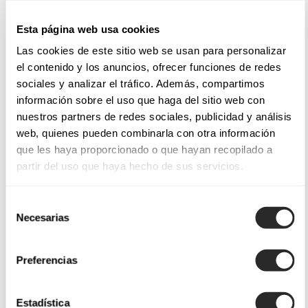
Esta página web usa cookies
Las cookies de este sitio web se usan para personalizar
el contenido y los anuncios, ofrecer funciones de redes
sociales y analizar el tráfico. Además, compartimos
información sobre el uso que haga del sitio web con
nuestros partners de redes sociales, publicidad y análisis
web, quienes pueden combinarla con otra información
que les haya proporcionado o que hayan recopilado a
partir del uso que haya hecho de sus servicios.
Selección
Necesarias
de
consentimiento
Preferencias
Estadística