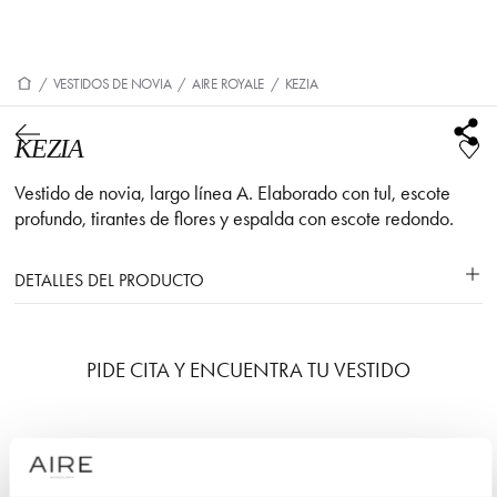
/
VESTIDOS DE NOVIA
/
AIRE ROYALE
/
KEZIA
KEZIA
Vestido de novia, largo línea A. Elaborado con tul, escote
profundo, tirantes de flores y espalda con escote redondo.
DETALLES DEL PRODUCTO
PIDE CITA Y ENCUENTRA TU VESTIDO