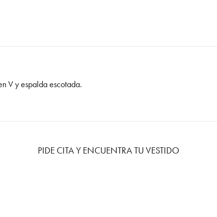
 en V y espalda escotada.
PIDE CITA Y ENCUENTRA TU VESTIDO