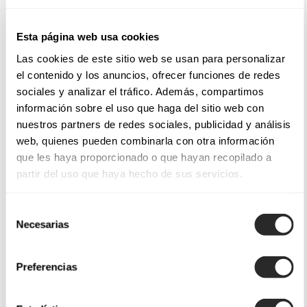
Esta página web usa cookies
Las cookies de este sitio web se usan para personalizar
el contenido y los anuncios, ofrecer funciones de redes
sociales y analizar el tráfico. Además, compartimos
información sobre el uso que haga del sitio web con
nuestros partners de redes sociales, publicidad y análisis
web, quienes pueden combinarla con otra información
que les haya proporcionado o que hayan recopilado a
partir del uso que haya hecho de sus servicios.
Selección
Necesarias
de
consentimiento
Preferencias