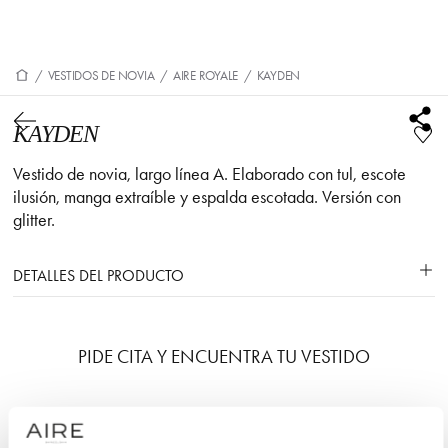
/
VESTIDOS DE NOVIA
/
AIRE ROYALE
/
KAYDEN
KAYDEN
Vestido de novia, largo línea A. Elaborado con tul, escote
ilusión, manga extraíble y espalda escotada. Versión con
glitter.
DETALLES DEL PRODUCTO
PIDE CITA Y ENCUENTRA TU VESTIDO