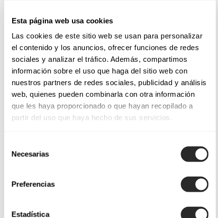
Esta página web usa cookies
Las cookies de este sitio web se usan para personalizar
el contenido y los anuncios, ofrecer funciones de redes
sociales y analizar el tráfico. Además, compartimos
información sobre el uso que haga del sitio web con
nuestros partners de redes sociales, publicidad y análisis
web, quienes pueden combinarla con otra información
que les haya proporcionado o que hayan recopilado a
partir del uso que haya hecho de sus servicios.
Selección
Necesarias
de
consentimiento
Preferencias
Estadística