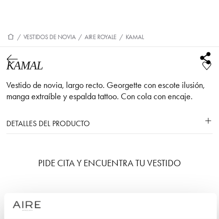
/
VESTIDOS DE NOVIA
/
AIRE ROYALE
/
KAMAL
KAMAL
Vestido de novia, largo recto. Georgette con escote ilusión,
manga extraíble y espalda tattoo. Con cola con encaje.
DETALLES DEL PRODUCTO
PIDE CITA Y ENCUENTRA TU VESTIDO