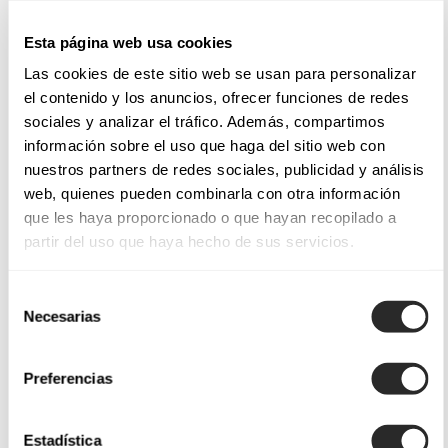
Esta página web usa cookies
Las cookies de este sitio web se usan para personalizar
el contenido y los anuncios, ofrecer funciones de redes
sociales y analizar el tráfico. Además, compartimos
información sobre el uso que haga del sitio web con
nuestros partners de redes sociales, publicidad y análisis
web, quienes pueden combinarla con otra información
que les haya proporcionado o que hayan recopilado a
partir del uso que haya hecho de sus servicios.
Selección
Necesarias
de
consentimiento
Preferencias
Estadística