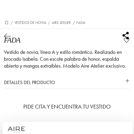
/
VESTIDOS DE NOVIA
/
AIRE ATELIER
/
FADA
FADA
Vestido de novia, línea A y estilo romántico. Realizado en
brocado Isabela. Con escote palabra de honor, espalda
abierta y mangas extraíbles. Modelo Aire Atelier exclusivo.
DETALLES DEL PRODUCTO
PIDE CITA Y ENCUENTRA TU VESTIDO