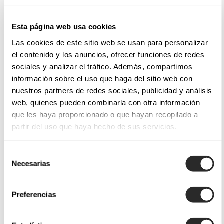
Esta página web usa cookies
Las cookies de este sitio web se usan para personalizar
el contenido y los anuncios, ofrecer funciones de redes
sociales y analizar el tráfico. Además, compartimos
información sobre el uso que haga del sitio web con
nuestros partners de redes sociales, publicidad y análisis
web, quienes pueden combinarla con otra información
que les haya proporcionado o que hayan recopilado a
partir del uso que haya hecho de sus servicios.
Selección
Necesarias
de
consentimiento
Preferencias