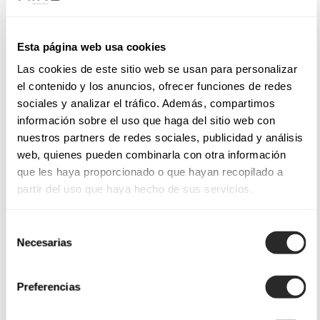
Esta página web usa cookies
Las cookies de este sitio web se usan para personalizar
el contenido y los anuncios, ofrecer funciones de redes
sociales y analizar el tráfico. Además, compartimos
información sobre el uso que haga del sitio web con
nuestros partners de redes sociales, publicidad y análisis
web, quienes pueden combinarla con otra información
que les haya proporcionado o que hayan recopilado a
partir del uso que haya hecho de sus servicios.
Selección
Necesarias
de
consentimiento
Preferencias