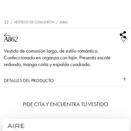
/
VESTIDOS DE COMUNIÓN
/
A862
A862
Vestido de comunión largo, de estilo romántico.
Confeccionado en organza con fajín. Presenta escote
redondo, manga corta y espalda cuadrada.
DETALLES DEL PRODUCTO
PIDE CITA Y ENCUENTRA TU VESTIDO