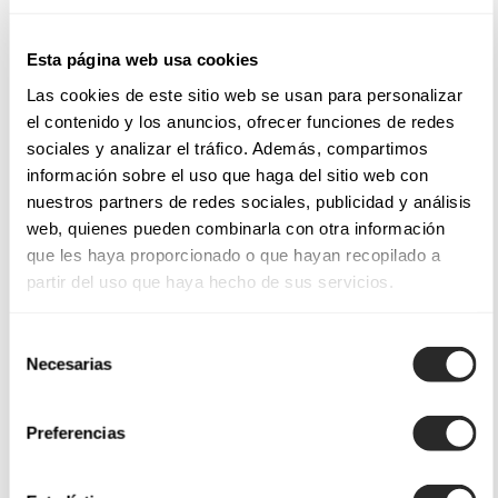
Esta página web usa cookies
Las cookies de este sitio web se usan para personalizar
el contenido y los anuncios, ofrecer funciones de redes
sociales y analizar el tráfico. Además, compartimos
información sobre el uso que haga del sitio web con
nuestros partners de redes sociales, publicidad y análisis
web, quienes pueden combinarla con otra información
que les haya proporcionado o que hayan recopilado a
partir del uso que haya hecho de sus servicios.
Selección
Necesarias
de
consentimiento
Preferencias