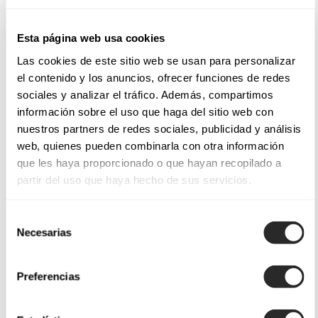
Esta página web usa cookies
Las cookies de este sitio web se usan para personalizar
el contenido y los anuncios, ofrecer funciones de redes
sociales y analizar el tráfico. Además, compartimos
información sobre el uso que haga del sitio web con
nuestros partners de redes sociales, publicidad y análisis
web, quienes pueden combinarla con otra información
que les haya proporcionado o que hayan recopilado a
partir del uso que haya hecho de sus servicios.
Selección
Necesarias
de
consentimiento
Preferencias