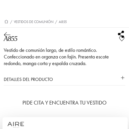
/
VESTIDOS DE COMUNIÓN
/
A855
A855
Vestido de comunión largo, de estilo romántico.
Confeccionado en organza con fajín. Presenta escote
redondo, manga corta y espalda cruzada.
DETALLES DEL PRODUCTO
PIDE CITA Y ENCUENTRA TU VESTIDO