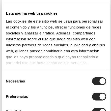
Esta página web usa cookies
Las cookies de este sitio web se usan para personalizar
el contenido y los anuncios, ofrecer funciones de redes
sociales y analizar el tráfico. Además, compartimos
información sobre el uso que haga del sitio web con
nuestros partners de redes sociales, publicidad y análisis
web, quienes pueden combinarla con otra información
que les haya proporcionado o que hayan recopilado a
partir del uso que haya hecho de sus servicios.
Selección
Necesarias
de
consentimiento
Preferencias