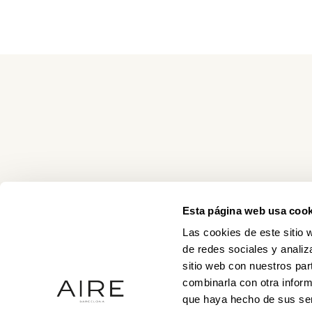
Esta página web usa cook
Las cookies de este sitio 
de redes sociales y analiz
sitio web con nuestros par
combinarla con otra inform
que haya hecho de sus ser