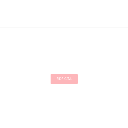
PIDE CITA