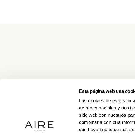
Esta página web usa cook
Las cookies de este sitio 
de redes sociales y analiz
sitio web con nuestros par
combinarla con otra inform
que haya hecho de sus ser