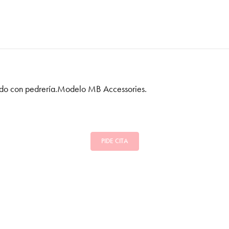
nado con pedrería.Modelo MB Accessories.
PIDE CITA